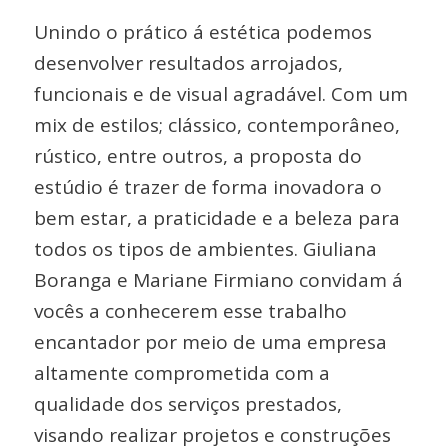
Unindo o prático á estética podemos
desenvolver resultados arrojados,
funcionais e de visual agradável. Com um
mix de estilos; clássico, contemporâneo,
rústico, entre outros, a proposta do
estúdio é trazer de forma inovadora o
bem estar, a praticidade e a beleza para
todos os tipos de ambientes. Giuliana
Boranga e Mariane Firmiano convidam á
vocês a conhecerem esse trabalho
encantador por meio de uma empresa
altamente comprometida com a
qualidade dos serviços prestados,
visando realizar projetos e construções