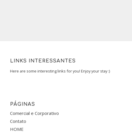
LINKS INTERESSANTES
Here are some interesting links for you! Enjoy your stay :)
PÁGINAS
Comercial e Corporativo
Contato
HOME