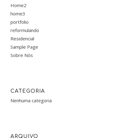
Home2
home3
portfolio
reformulando
Residencial
Sample Page
Sobre Nós
CATEGORIA
Nenhuma categoria
ARQUIVO