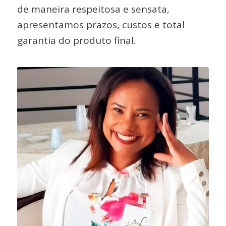
de maneira respeitosa e sensata,
apresentamos prazos, custos e total
garantia do produto final.