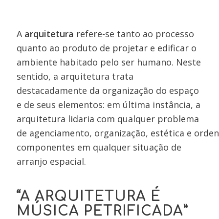
A
arquitetura
refere-se tanto ao processo
quanto ao produto de projetar e edificar o
ambiente habitado pelo ser humano. Neste
sentido, a arquitetura trata
destacadamente da organização do espaço
e de seus elementos: em última instância, a
arquitetura lidaria com qualquer problema
de agenciamento, organização, estética e ord
componentes em qualquer situação de
arranjo espacial.
“A ARQUITETURA É
MÚSICA PETRIFICADA”