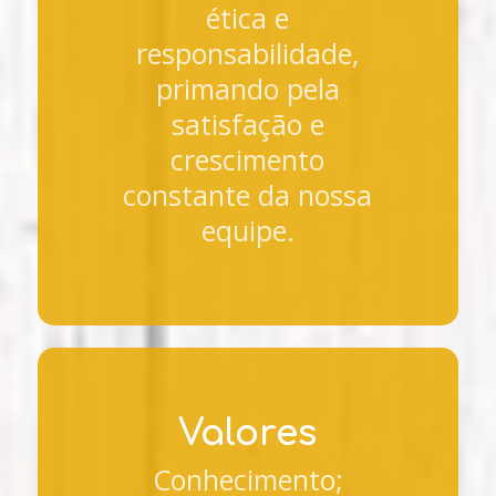
ética e
responsabilidade,
primando pela
satisfação e
crescimento
constante da nossa
equipe.
Valores
Conhecimento;