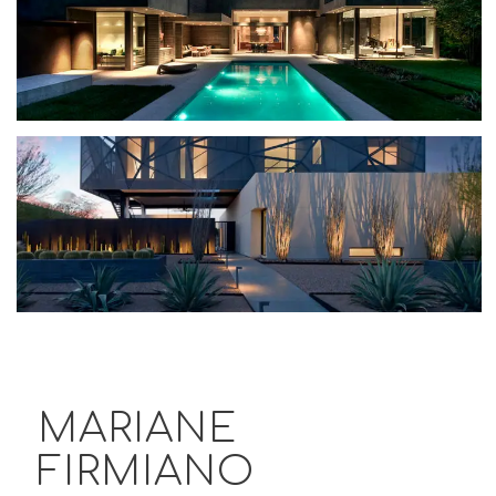
MARIANE
FIRMIANO