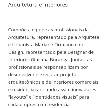
Arquitetura e Interiores
Compõe a equipe as profissionais da
Arquitetura, representado pela Arquiteta
e Urbanista Mariane Firmiano e do
Design, representado pela Designer de
Interiores Giuliana Boranga. Juntas, as
profissionais se responsabilizam por
desenvolver e executar projetos
arquitetônicos e de interiores comerciais
e residenciais, criando assim inovadores
“layouts” e “identidades visuais” para
cada empresa ou residência.