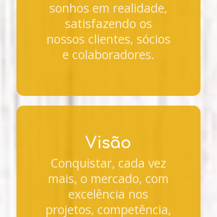
sonhos em realidade,
satisfazendo os
nossos clientes, sócios
e colaboradores.
Visão
Conquistar, cada vez
mais, o mercado, com
excelência nos
projetos, competência,